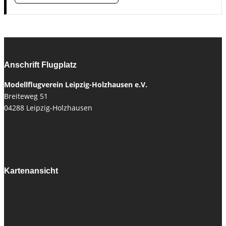
Anschrift Flugplatz
Modellflugverein Leipzig-Holzhausen e.V.
Breiteweg 51
04288 Leipzig-Holzhausen
Kartenansicht