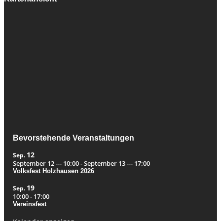
Bevorstehende Veranstaltungen
12
Sep.
September 12 --- 10:00
-
September 13 --- 17:00
Volksfest Holzhausen 2026
19
Sep.
10:00
-
17:00
Vereinsfest