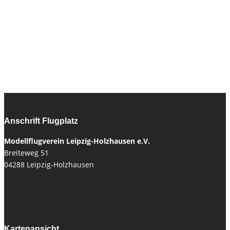
Anschrift Flugplatz
Modellflugverein Leipzig-Holzhausen e.V.
Breiteweg 51
04288 Leipzig-Holzhausen
Kartenansicht