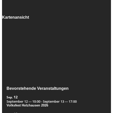
Kartenansicht
Bevorstehende Veranstaltungen
12
Sep.
September 12 --- 10:00
-
September 13 --- 17:00
Volksfest Holzhausen 2026