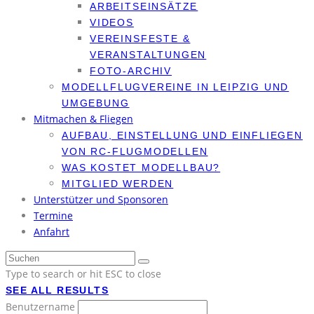
ARBEITSEINSÄTZE
VIDEOS
VEREINSFESTE &
VERANSTALTUNGEN
FOTO-ARCHIV
MODELLFLUGVEREINE IN LEIPZIG UND
UMGEBUNG
Mitmachen & Fliegen
AUFBAU, EINSTELLUNG UND EINFLIEGEN
VON RC-FLUGMODELLEN
WAS KOSTET MODELLBAU?
MITGLIED WERDEN
Unterstützer und Sponsoren
Termine
Anfahrt
Type to search or hit ESC to close
SEE ALL RESULTS
Benutzername