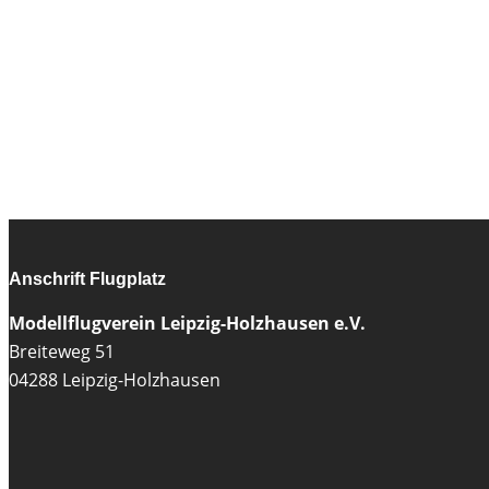
Anschrift Flugplatz
Modellflugverein Leipzig-Holzhausen e.V.
Breiteweg 51
04288 Leipzig-Holzhausen