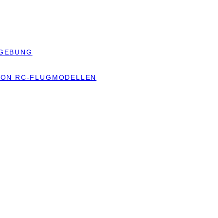
MGEBUNG
 VON RC-FLUGMODELLEN