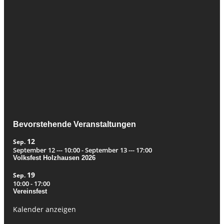
Bevorstehende Veranstaltungen
12
Sep.
September 12 --- 10:00
-
September 13 --- 17:00
Volksfest Holzhausen 2026
19
Sep.
10:00
-
17:00
Vereinsfest
Kalender anzeigen