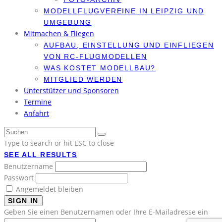
MODELLFLUGVEREINE IN LEIPZIG UND
UMGEBUNG
Mitmachen & Fliegen
AUFBAU, EINSTELLUNG UND EINFLIEGEN
VON RC-FLUGMODELLEN
WAS KOSTET MODELLBAU?
MITGLIED WERDEN
Unterstützer und Sponsoren
Termine
Anfahrt
Type to search or hit ESC to close
SEE ALL RESULTS
Benutzername
Passwort
Angemeldet bleiben
SIGN IN
Geben Sie einen Benutzernamen oder Ihre E-Mailadresse ein