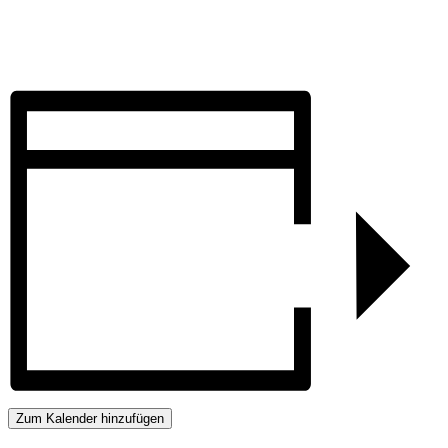
Zum Kalender hinzufügen