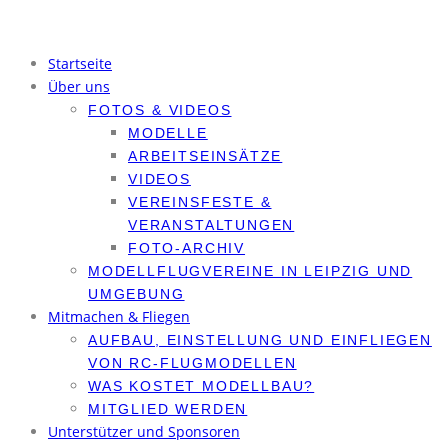
Startseite
Über uns
FOTOS & VIDEOS
MODELLE
ARBEITSEINSÄTZE
VIDEOS
VEREINSFESTE &
VERANSTALTUNGEN
FOTO-ARCHIV
MODELLFLUGVEREINE IN LEIPZIG UND
UMGEBUNG
Mitmachen & Fliegen
AUFBAU, EINSTELLUNG UND EINFLIEGEN
VON RC-FLUGMODELLEN
WAS KOSTET MODELLBAU?
MITGLIED WERDEN
Unterstützer und Sponsoren