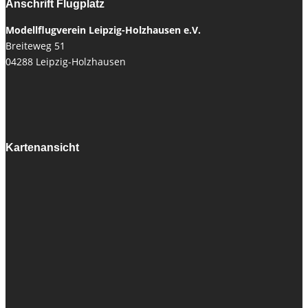
Anschrift Flugplatz
Modellflugverein Leipzig-Holzhausen e.V.
Breiteweg 51
04288 Leipzig-Holzhausen
Kartenansicht