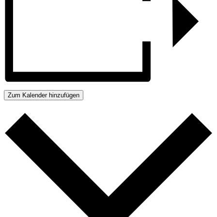
Zum Kalender hinzufügen